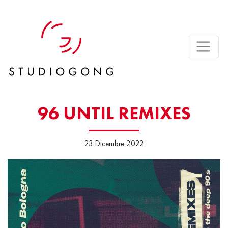
96 UNTIL REMIXES
23 Dicembre 2022