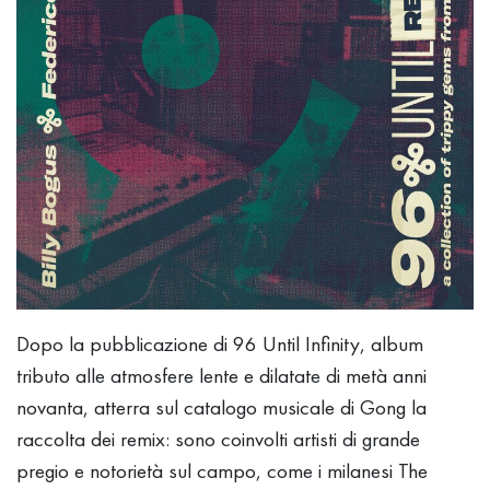
Dopo la pubblicazione di 96 Until Infinity, album
tributo alle atmosfere lente e dilatate di metà anni
novanta, atterra sul catalogo musicale di Gong la
raccolta dei remix: sono coinvolti artisti di grande
pregio e notorietà sul campo, come i milanesi The