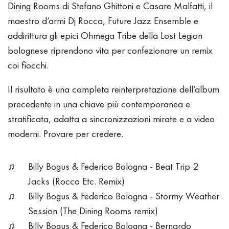
Dining Rooms di Stefano Ghittoni e Casare Malfatti, il
maestro d’armi Dj Rocca, Future Jazz Ensemble e
addirittura gli epici Ohmega Tribe della Lost Legion
bolognese riprendono vita per confezionare un remix
coi fiocchi.
Il risultato è una completa reinterpretazione dell’album
precedente in una chiave più contemporanea e
stratificata, adatta a sincronizzazioni mirate e a video
moderni. Provare per credere.
Billy Bogus & Federico Bologna - Beat Trip 2
Jacks (Rocco Etc. Remix)
Billy Bogus & Federico Bologna - Stormy Weather
Session (The Dining Rooms remix)
Billy Bogus & Federico Bologna - Bernardo