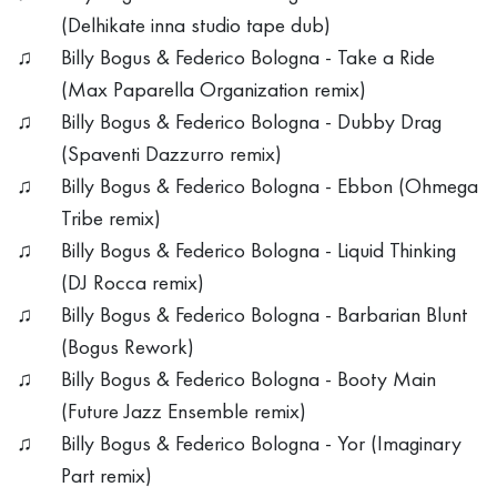
(Delhikate inna studio tape dub)
Billy Bogus & Federico Bologna - Take a Ride
(Max Paparella Organization remix)
Billy Bogus & Federico Bologna - Dubby Drag
(Spaventi Dazzurro remix)
Billy Bogus & Federico Bologna - Ebbon (Ohmega
Tribe remix)
Billy Bogus & Federico Bologna - Liquid Thinking
(DJ Rocca remix)
Billy Bogus & Federico Bologna - Barbarian Blunt
(Bogus Rework)
Billy Bogus & Federico Bologna - Booty Main
(Future Jazz Ensemble remix)
Billy Bogus & Federico Bologna - Yor (Imaginary
Part remix)