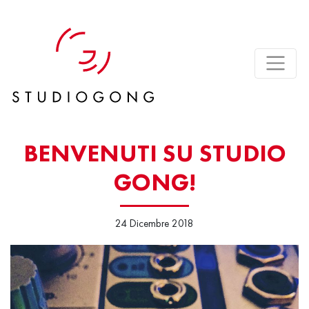
BENVENUTI SU STUDIO
GONG!
24 Dicembre 2018