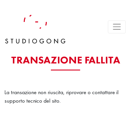
TRANSAZIONE FALLITA
La transazione non riuscita, riprovare o contattare il
supporto tecnico del sito.