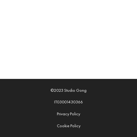
©2023 Studio Gong
IT03001430366
Privacy Policy
Cookie Policy