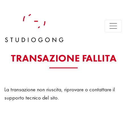
TRANSAZIONE FALLITA
La transazione non riuscita, riprovare o contattare il
supporto tecnico del sito.