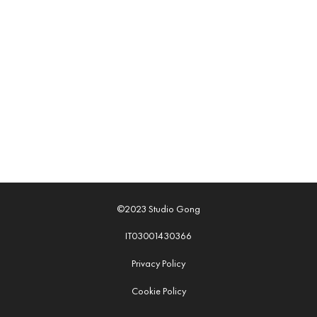
©2023 Studio Gong
IT03001430366
Privacy Policy
Cookie Policy