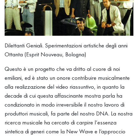
Dilettanti Geniali. Sperimentazioni artistiche degli anni
Ottanta (Esprit Nouveau, Bologna)
Questo è un progetto che va dritto al cuore di noi
emiliani, ed è stato un onore contribuire musicalmente
alla realizzazione del video riassuntivo, in quanto la
decade di cui questa affascinante mostra parla ha
condizionato in modo irreversibile il nostro lavoro di
produttori musicali, fa parte del nostro DNA. La nostra
ricerca musicale ha cercato di carpire l’essenza
sintetica di generi come la New Wave e l’approccio