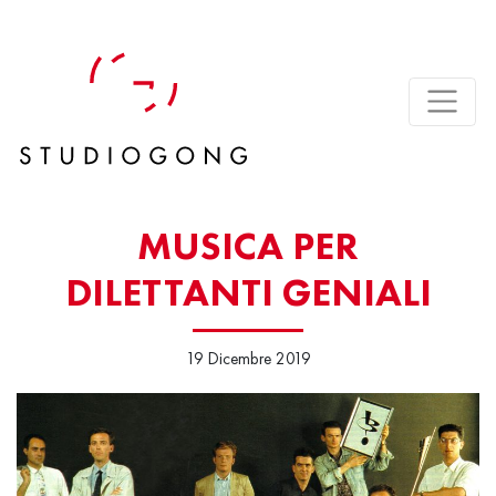
MUSICA PER
DILETTANTI GENIALI
19 Dicembre 2019