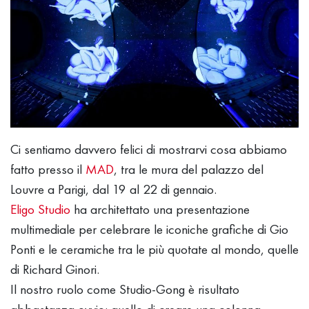
Ci sentiamo davvero felici di mostrarvi cosa abbiamo
fatto presso il
MAD
, tra le mura del palazzo del
Louvre a Parigi, dal 19 al 22 di gennaio.
Eligo Studio
ha architettato una presentazione
multimediale per celebrare le iconiche grafiche di Gio
Ponti e le ceramiche tra le più quotate al mondo, quelle
di Richard Ginori.
Il nostro ruolo come Studio-Gong è risultato