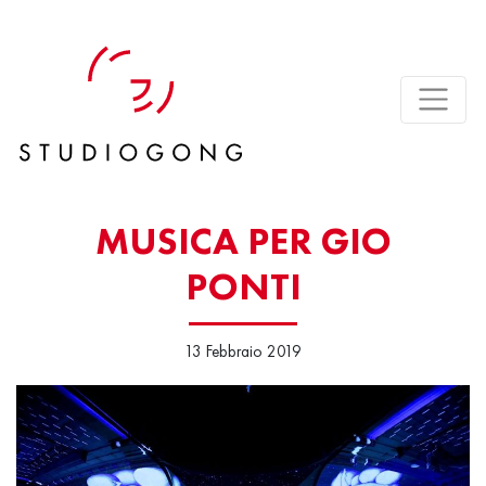
MUSICA PER GIO
PONTI
13 Febbraio 2019